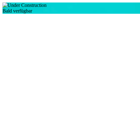
Bald verfügbar